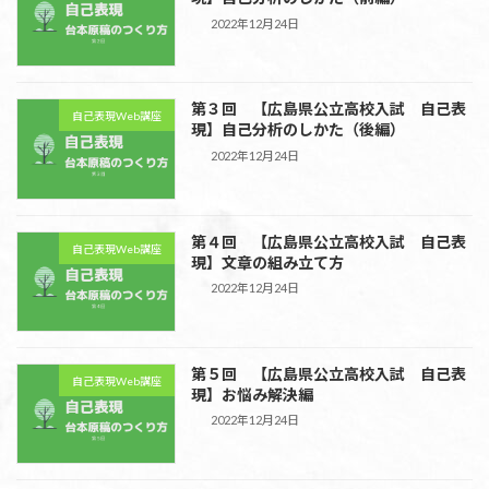
2022年12月24日
第３回 【広島県公立高校入試 自己表
自己表現Web講座
現】自己分析のしかた（後編）
2022年12月24日
第４回 【広島県公立高校入試 自己表
自己表現Web講座
現】文章の組み立て方
2022年12月24日
第５回 【広島県公立高校入試 自己表
自己表現Web講座
現】お悩み解決編
2022年12月24日