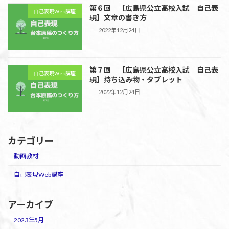
第６回 【広島県公立高校入試 自己表
自己表現Web講座
現】文章の書き方
2022年12月24日
第７回 【広島県公立高校入試 自己表
自己表現Web講座
現】持ち込み物・タブレット
2022年12月24日
カテゴリー
動画教材
自己表現Web講座
アーカイブ
2023年5月