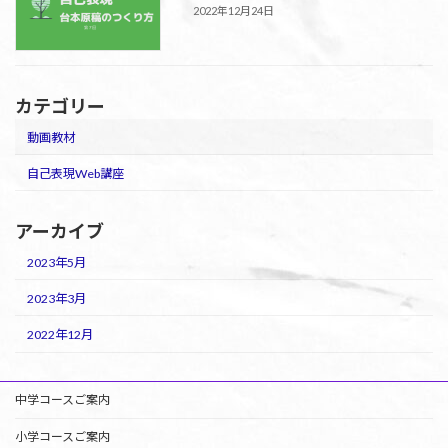
2022年12月24日
カテゴリー
動画教材
自己表現Web講座
アーカイブ
2023年5月
2023年3月
2022年12月
中学コースご案内
小学コースご案内