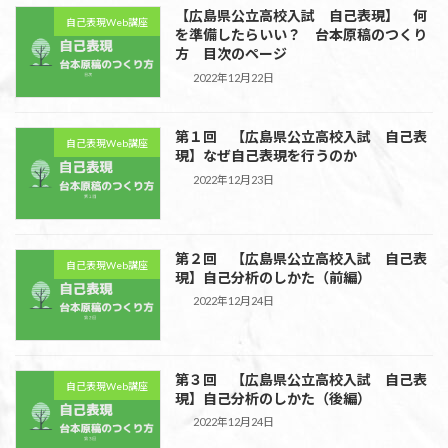
【広島県公立高校入試 自己表現】 何
自己表現Web講座
を準備したらいい？ 台本原稿のつくり
方 目次のページ
2022年12月22日
第１回 【広島県公立高校入試 自己表
自己表現Web講座
現】なぜ自己表現を行うのか
2022年12月23日
第２回 【広島県公立高校入試 自己表
自己表現Web講座
現】自己分析のしかた（前編）
2022年12月24日
第３回 【広島県公立高校入試 自己表
自己表現Web講座
現】自己分析のしかた（後編）
2022年12月24日