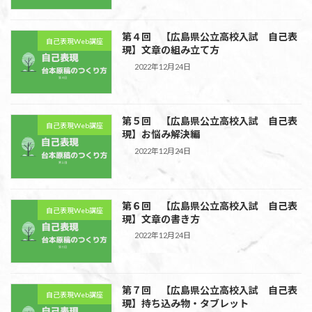
第４回 【広島県公立高校入試 自己表
自己表現Web講座
現】文章の組み立て方
2022年12月24日
第５回 【広島県公立高校入試 自己表
自己表現Web講座
現】お悩み解決編
2022年12月24日
第６回 【広島県公立高校入試 自己表
自己表現Web講座
現】文章の書き方
2022年12月24日
第７回 【広島県公立高校入試 自己表
自己表現Web講座
現】持ち込み物・タブレット